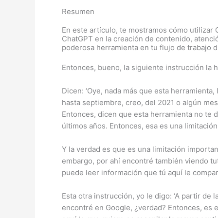
Resumen
En este artículo, te mostramos cómo utilizar 
ChatGPT en la creación de contenido, atenció
poderosa herramienta en tu flujo de trabajo di
Entonces, bueno, la siguiente instrucción l
Dicen: ‘Oye, nada más que esta herramienta, 
hasta septiembre, creo, del 2021 o algún mes 
Entonces, dicen que esta herramienta no te da
últimos años. Entonces, esa es una limitación
Y la verdad es que es una limitación importa
embargo, por ahí encontré también viendo tutor
puede leer información que tú aquí le compar
Esta otra instrucción, yo le digo: ‘A partir d
encontré en Google, ¿verdad? Entonces, es e