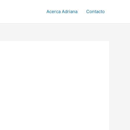
Acerca Adriana
Contacto