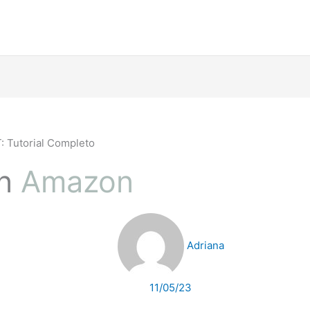
 Tutorial Completo
n
Amazon
Adriana
11/05/23