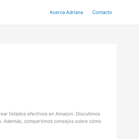
Acerca Adriana
Contacto
ear listados efectivos en Amazon. Discutimos
uctos. Además, compartimos consejos sobre cómo