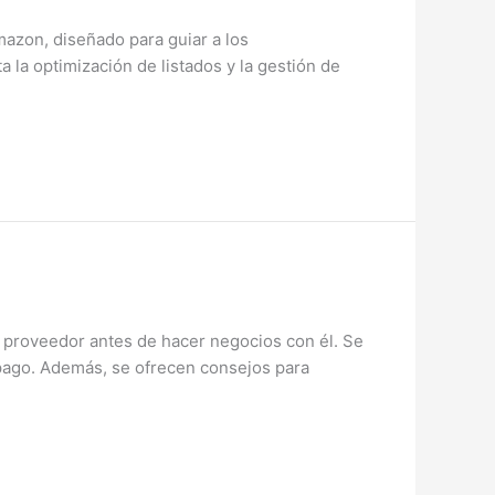
zon, diseñado para guiar a los
 la optimización de listados y la gestión de
 proveedor antes de hacer negocios con él. Se
 pago. Además, se ofrecen consejos para