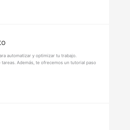
to
 automatizar y optimizar tu trabajo.
e tareas. Además, te ofrecemos un tutorial paso