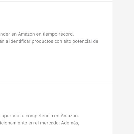
ender en Amazon en tiempo récord.
 a identificar productos con alto potencial de
superar a tu competencia en Amazon.
osicionamiento en el mercado. Además,