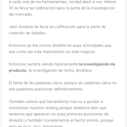
a cada una de las herramientas, verdad decir a ver, Helium
10 se lleva tal calificación para la parte de la investigación
del mercado.
John Goskow se lleva tal calificación para la parte de
creación de listados.
Entonces se me ocurre dividirlo en esas actividades que
son como las más importantes en este negocio.
Entonces vendría siendo básicamente
la investigación de
producto
, la investigación de nicho, etcétera.
El tema de las palabras clave, porque sin palabras clave no
nos podemos posicionar definitivamente.
También vemos qué herramienta nos va a ayudar a
monitorear nuestro ranking porque sabemos bien que
tenemos que aparecer en esas primeras posiciones de
Amazon y también consideramos el factor precio, porque
esto es muy, muy importante.