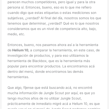
parecen muchos competidores, pero igual y para la otra
persona sí. Entonces, bueno, eso es lo que me refiero
cuando digo que estas etiquetas o estas mediciones son
subjetivas, ¿verdad? Al final del día, nosotros somos los que
tenemos que determinar, ¿verdad? Qué es lo que nosotros
consideramos que es un nivel de competencia alto, bajo,
medio, etc.
Entonces, bueno, nos pasamos ahora así a la herramienta
de
Helium 10,
a comparar la herramienta, en este caso, de
investigación de productos, y para eso utilizamos la
herramienta de Blackbox, que es la herramienta más
popular para encontrar productos. La encontramos acá
dentro del menú, donde encontramos las demás
herramientas.
Que algo, fíjense que está buscando acá, no encontré
mucha información de Jungle Scout por aquí, es que yo
tengo muchos años de no utilizar Jungle Scout,
prácticamente de inmediato migré acá a Helium 10, es que