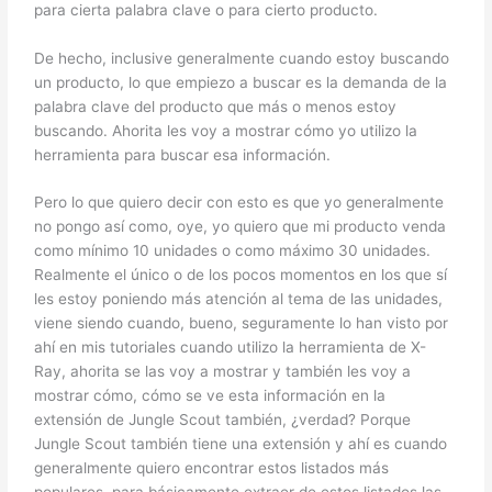
para cierta palabra clave o para cierto producto.
De hecho, inclusive generalmente cuando estoy buscando
un producto, lo que empiezo a buscar es la demanda de la
palabra clave del producto que más o menos estoy
buscando. Ahorita les voy a mostrar cómo yo utilizo la
herramienta para buscar esa información.
Pero lo que quiero decir con esto es que yo generalmente
no pongo así como, oye, yo quiero que mi producto venda
como mínimo 10 unidades o como máximo 30 unidades.
Realmente el único o de los pocos momentos en los que sí
les estoy poniendo más atención al tema de las unidades,
viene siendo cuando, bueno, seguramente lo han visto por
ahí en mis tutoriales cuando utilizo la herramienta de X-
Ray, ahorita se las voy a mostrar y también les voy a
mostrar cómo, cómo se ve esta información en la
extensión de Jungle Scout también, ¿verdad? Porque
Jungle Scout también tiene una extensión y ahí es cuando
generalmente quiero encontrar estos listados más