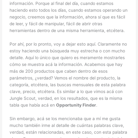
información. Porque al final del día, cuando estamos
haciendo esto todos los días, cuando estamos operando un
negocio, creemos que la información, ahora sí que es fácil
de leer, y fácil de manipular, fácil de abrir otras
herramientas dentro de una misma herramienta, etcétera.
Por ahí, por lo pronto, voy a dejar esto aquí. Claramente no
estoy haciendo una búsqueda muy estrecha o con mucho
detalle. Aquí lo único que quiero es meramente mostrarles
cómo se muestra acá la información. Acabemos que hay
más de 200 productos que caben dentro de esos
parámetros, ¿verdad? Vemos el nombre del producto, la
categoría, etcétera, las buscas mensuales de esta palabra
clave, precio, etcétera. Es similar a lo que vimos acá con
Jungle Scout, verdad, en los resultados, que es la misma
tabla que había acá en
Opportunity Finder
.
Sin embargo, acá se los mencionaba que a mí me gusta
mucho también irme al detalle de cuántas palabras clave,
verdad, están relacionadas, en este caso, con esta palabra