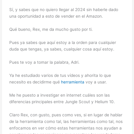
Sí, y sabes que no quiero llegar al 2024 sin haberle dado
una oportunidad a esto de vender en el Amazon.
Qué bueno, Rex, me da mucho gusto por ti.
Pues ya sabes que aquí estoy a la orden para cualquier
duda que tengas, ya sabes, cualquier cosa aquí estoy.
Pues te voy a tomar la palabra, Adri.
Ya he estudiado varios de tus vídeos y ahorita lo que
necesito es decidirme qué
herramienta
voy a usar.
Me he puesto a investigar en internet cuáles son las
diferencias principales entre Jungle Scout y Helium 10.
Claro Rex, con gusto, pues como ves, si en lugar de hablar
de la herramienta como tal, las herramientas como tal, nos
enfocamos en ver cómo estas herramientas nos ayudan a