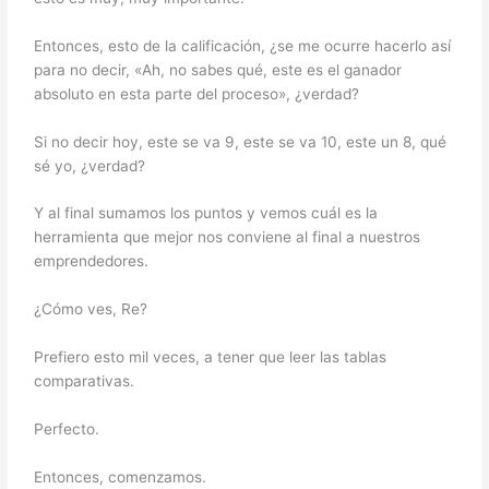
Entonces, esto de la calificación, ¿se me ocurre hacerlo así
para no decir, «Ah, no sabes qué, este es el ganador
absoluto en esta parte del proceso», ¿verdad?
Si no decir hoy, este se va 9, este se va 10, este un 8, qué
sé yo, ¿verdad?
Y al final sumamos los puntos y vemos cuál es la
herramienta que mejor nos conviene al final a nuestros
emprendedores.
¿Cómo ves, Re?
Prefiero esto mil veces, a tener que leer las tablas
comparativas.
Perfecto.
Entonces, comenzamos.