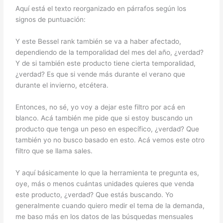
Aquí está el texto reorganizado en párrafos según los
signos de puntuación:
Y este Bessel rank también se va a haber afectado,
dependiendo de la temporalidad del mes del año, ¿verdad?
Y de si también este producto tiene cierta temporalidad,
¿verdad? Es que si vende más durante el verano que
durante el invierno, etcétera.
Entonces, no sé, yo voy a dejar este filtro por acá en
blanco. Acá también me pide que si estoy buscando un
producto que tenga un peso en específico, ¿verdad? Que
también yo no busco basado en esto. Acá vemos este otro
filtro que se llama sales.
Y aquí básicamente lo que la herramienta te pregunta es,
oye, más o menos cuántas unidades quieres que venda
este producto, ¿verdad? Que estás buscando. Yo
generalmente cuando quiero medir el tema de la demanda,
me baso más en los datos de las búsquedas mensuales