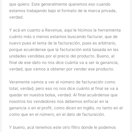
que quiero. Este generalmente queremos eso cuando
estamos trabajando bajo el formato de la marca privada,
verdad.
Y acá en cuanto a Revenue, aquí le hicimos la herramienta
cuánto más o menos estamos buscando facturar, que de
nuevo pues el tema de la facturación, pues es arbitrario,
porque acuérdense que la facturación está basada en las
unidades vendidas por el precio del producto. Bueno, al
final de ese dato no nos dice cuánta va a ser la ganancia,
verdad, que vamos a obtener por vender ese producto.
Veramente vamos a ver el número de facturación como
total, verdad, pero eso no nos dice cuánto al final se va a
quedar en nuestra bolsa, verdad. Al final acuérdense que
nosotros los vendedores nos debemos enfocar en la
ganancia o en el profit, como dicen en inglés, no tanto en el
como que en el número, en el dato de facturación.
Y bueno, acá tenemos este otro filtro donde le podemos