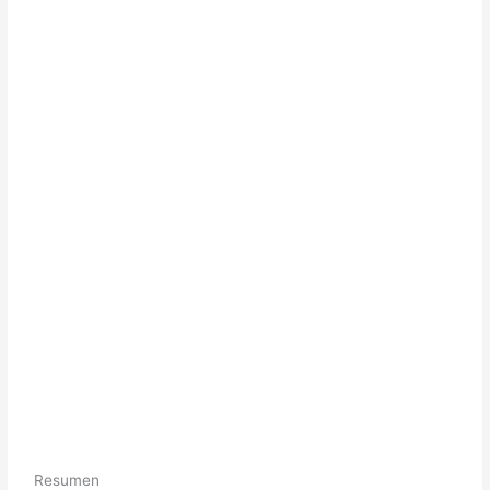
Resumen