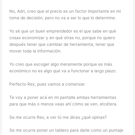
No, Adri, creo que el precio es un factor importante en mi
toma de decisión, pero no va a ser lo que lo determine.
Yo sé que un buen emprendedor es el que sabe en qué
cosas economizar y en qué otras no, porque no quiero
después tener que cambiar de herramienta, tener que
mover toda la información.
Yo creo que escoger algo meramente porque es más
económico no es algo que va a funcionar a largo plazo.
Perfecto Rex, pues vamos a comenzar.
Te voy a poner acá en mi pantalla ambas herramientas
para que más o menos veas ahí cómo se ven, etcétera.
Se me ocurre Rex, a ver tú me dices ¿qué opinas?
Se me ocurre poner un tablero para darle como un puntaje