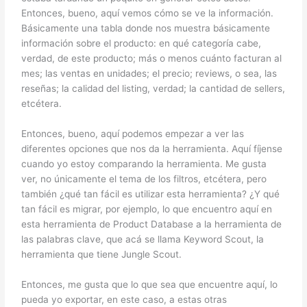
Entonces, bueno, aquí vemos cómo se ve la información.
Básicamente una tabla donde nos muestra básicamente
información sobre el producto: en qué categoría cabe,
verdad, de este producto; más o menos cuánto facturan al
mes; las ventas en unidades; el precio; reviews, o sea, las
reseñas; la calidad del listing, verdad; la cantidad de sellers,
etcétera.
Entonces, bueno, aquí podemos empezar a ver las
diferentes opciones que nos da la herramienta. Aquí fíjense
cuando yo estoy comparando la herramienta. Me gusta
ver, no únicamente el tema de los filtros, etcétera, pero
también ¿qué tan fácil es utilizar esta herramienta? ¿Y qué
tan fácil es migrar, por ejemplo, lo que encuentro aquí en
esta herramienta de Product Database a la herramienta de
las palabras clave, que acá se llama Keyword Scout, la
herramienta que tiene Jungle Scout.
Entonces, me gusta que lo que sea que encuentre aquí, lo
pueda yo exportar, en este caso, a estas otras