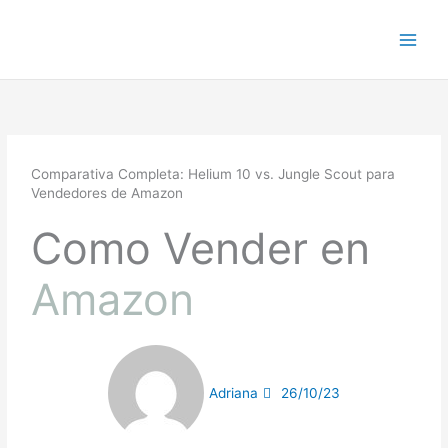
Ir
al
contenido
Comparativa Completa: Helium 10 vs. Jungle Scout para
Vendedores de Amazon
Como Vender en
Amazon
Adriana
26/10/23