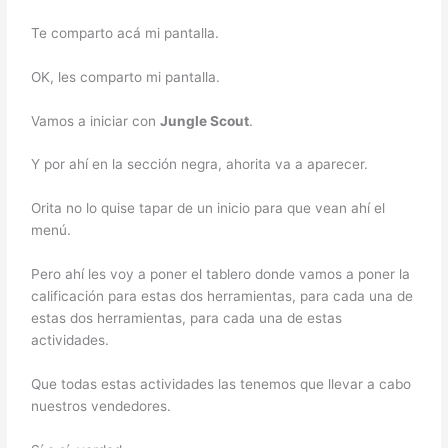
Te comparto acá mi pantalla.
OK, les comparto mi pantalla.
Vamos a iniciar con
Jungle Scout
.
Y por ahí en la sección negra, ahorita va a aparecer.
Orita no lo quise tapar de un inicio para que vean ahí el
menú.
Pero ahí les voy a poner el tablero donde vamos a poner la
calificación para estas dos herramientas, para cada una de
estas dos herramientas, para cada una de estas
actividades.
Que todas estas actividades las tenemos que llevar a cabo
nuestros vendedores.