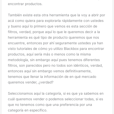
encontrar productos.
También existe esta otra herramienta que la voy a abrir por
acá como quiera para explorarla rápidamente con ustedes
y bueno aquí lo primero que vemos es esta sección de
filtros, verdad, porque aquí lo que le queremos decir a la
herramienta es qué tipo de producto queremos que nos
encuentre, entonces por ahí seguramente ustedes ya han
visto tutoriales de cómo yo utilizo Blackbox para encontrar
productos, aquí sería más o menos como la misma
metodología, sin embargo aquí pues tenemos diferentes
filtros, son parecidos pero no todos son idénticos, verdad,
entonces aquí sin embargo vemos definitivamente,
tenemos que llenar la información de en qué mercado
queremos vender, ¿verdad?
Seleccionamos aquí la categoría, si es que ya sabemos en
cuál queremos vender o podemos seleccionar todas, si es
que no tenemos como que una preferencia por una
categoría en específico.