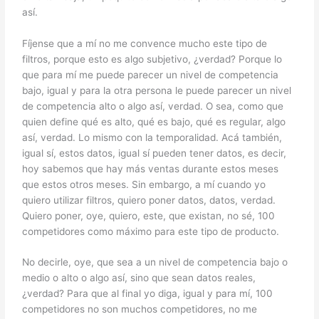
así.
Fíjense que a mí no me convence mucho este tipo de
filtros, porque esto es algo subjetivo, ¿verdad? Porque lo
que para mí me puede parecer un nivel de competencia
bajo, igual y para la otra persona le puede parecer un nivel
de competencia alto o algo así, verdad. O sea, como que
quien define qué es alto, qué es bajo, qué es regular, algo
así, verdad. Lo mismo con la temporalidad. Acá también,
igual sí, estos datos, igual sí pueden tener datos, es decir,
hoy sabemos que hay más ventas durante estos meses
que estos otros meses. Sin embargo, a mí cuando yo
quiero utilizar filtros, quiero poner datos, datos, verdad.
Quiero poner, oye, quiero, este, que existan, no sé, 100
competidores como máximo para este tipo de producto.
No decirle, oye, que sea a un nivel de competencia bajo o
medio o alto o algo así, sino que sean datos reales,
¿verdad? Para que al final yo diga, igual y para mí, 100
competidores no son muchos competidores, no me