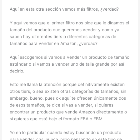
Aquí en esta otra sección vemos más filtros, ¿verdad?
Y aquí vemos que el primer filtro nos pide que le digamos el
tamaño del producto que queremos vender y como ya
saben hay diferentes tiers o diferentes categorías de
tamaños para vender en Amazon, ¿verdad?
Aquí escogemos si vamos a vender un producto de tamaño
estándar o si vamos a vender uno de talla grande por así
decirlo.
Esto me llama la atención porque definitivamente existen
otros tiers, o sea existen otras categorías de tamaños, sin
embargo, bueno, pues ok aquí te ofrecen únicamente dos
de esos tamaños, te dice si vas a vender, si quieres
encontrar un producto que vende Amazon directamente o
si quieres que esté bajo el formato FBA o FBM.
Yo en lo particular cuando estoy buscando un producto
para vender, casi nunca inicio pensando en este tipo de