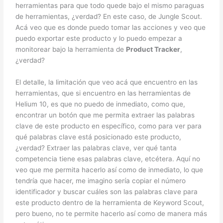
herramientas para que todo quede bajo el mismo paraguas
de herramientas, ¿verdad? En este caso, de Jungle Scout.
Acá veo que es donde puedo tomar las acciones y veo que
puedo exportar este producto y lo puedo empezar a
monitorear bajo la herramienta de
Product Tracker
,
¿verdad?
El detalle, la limitación que veo acá que encuentro en las
herramientas, que si encuentro en las herramientas de
Helium 10, es que no puedo de inmediato, como que,
encontrar un botón que me permita extraer las palabras
clave de este producto en específico, como para ver para
qué palabras clave está posicionado este producto,
¿verdad? Extraer las palabras clave, ver qué tanta
competencia tiene esas palabras clave, etcétera. Aquí no
veo que me permita hacerlo así como de inmediato, lo que
tendría que hacer, me imagino sería copiar el número
identificador y buscar cuáles son las palabras clave para
este producto dentro de la herramienta de Keyword Scout,
pero bueno, no te permite hacerlo así como de manera más