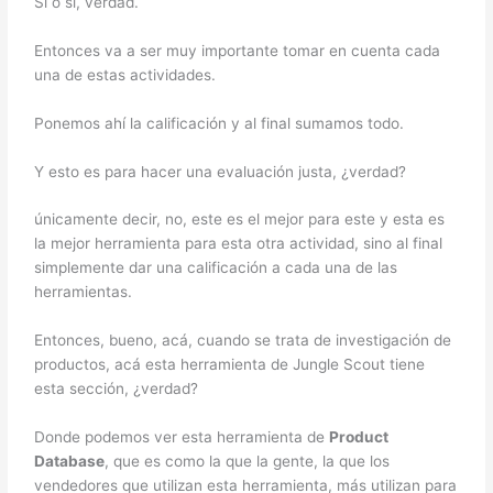
Sí o sí, verdad.
Entonces va a ser muy importante tomar en cuenta cada
una de estas actividades.
Ponemos ahí la calificación y al final sumamos todo.
Y esto es para hacer una evaluación justa, ¿verdad?
únicamente decir, no, este es el mejor para este y esta es
la mejor herramienta para esta otra actividad, sino al final
simplemente dar una calificación a cada una de las
herramientas.
Entonces, bueno, acá, cuando se trata de investigación de
productos, acá esta herramienta de Jungle Scout tiene
esta sección, ¿verdad?
Donde podemos ver esta herramienta de
Product
Database
, que es como la que la gente, la que los
vendedores que utilizan esta herramienta, más utilizan para