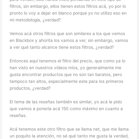
filtros, sin embargo, ellos tienen estos filtros acá, yo por lo
pronto lo voy a dejar en blanco porque yo no utilizo eso en
mi metodología, ¿verdad?
Vemos acá otros filtros que son similares a los que vemos
en Blackbox y ahorita los vamos a ver, sin embargo, vamos
a ver qué tanto alcance tiene estos filtros, ¿verdad?
Entonces aquí tenemos el filtro del precio, que como ya lo
han visto en nuestros vídeos míos, yo generalmente me
gusta encontrar productos que no son tan baratos, pero
tampoco tan altos, especialmente este para los primeros
productos, ¿verdad?
El tema de las reseñas también es similar, yo acá le pido
que vamos a ponerla acá 150 como máximo en cuanto a
reseñas.
Acá tenemos este otro filtro que se llama net, que me llama
un poquito la atención, no sé qué tanto me gusta la verdad,