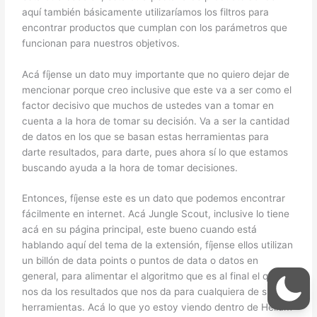
aquí también básicamente utilizaríamos los filtros para
encontrar productos que cumplan con los parámetros que
funcionan para nuestros objetivos.
Acá fíjense un dato muy importante que no quiero dejar de
mencionar porque creo inclusive que este va a ser como el
factor decisivo que muchos de ustedes van a tomar en
cuenta a la hora de tomar su decisión. Va a ser la cantidad
de datos en los que se basan estas herramientas para
darte resultados, para darte, pues ahora sí lo que estamos
buscando ayuda a la hora de tomar decisiones.
Entonces, fíjense este es un dato que podemos encontrar
fácilmente en internet. Acá Jungle Scout, inclusive lo tiene
acá en su página principal, este bueno cuando está
hablando aquí del tema de la extensión, fíjense ellos utilizan
un billón de data points o puntos de data o datos en
general, para alimentar el algoritmo que es al final el que
nos da los resultados que nos da para cualquiera de sus
herramientas. Acá lo que yo estoy viendo dentro de Helium