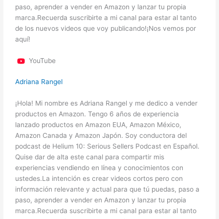
paso, aprender a vender en Amazon y lanzar tu propia
marca.Recuerda suscribirte a mi canal para estar al tanto
de los nuevos videos que voy publicando!¡Nos vemos por
aquí!
YouTube
Adriana Rangel
¡Hola! Mi nombre es Adriana Rangel y me dedico a vender
productos en Amazon. Tengo 6 años de experiencia
lanzado productos en Amazon EUA, Amazon México,
Amazon Canada y Amazon Japón. Soy conductora del
podcast de Helium 10: Serious Sellers Podcast en Español.
Quise dar de alta este canal para compartir mis
experiencias vendiendo en línea y conocimientos con
ustedes.La intención es crear videos cortos pero con
información relevante y actual para que tú puedas, paso a
paso, aprender a vender en Amazon y lanzar tu propia
marca.Recuerda suscribirte a mi canal para estar al tanto