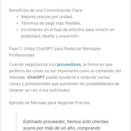
Beneficios de una Comunicación Clara:
Mejores precios por unidad.
Términos de pago más flexibles.
Incremento en el flujo de efectivo para invertir en
publicidad, diseño y expansión.
Paso 1: Utiliza ChatGPT para Redactar Mensajes
Profesionales
Cuando negociamos con
proveedores
, la forma en que
pedimos las cosas es tan importante como el contenido del
mensaje.
ChatGPT
puede ayudarte a redactar cartas
claras y profesionales que aumenten las probabilidades de
obtener un «sí» a tus solicitudes.
Ejemplo de Mensaje para Negociar Precios:
Estimado proveedor, hemos sido clientes
suyos por más de un año, comprando