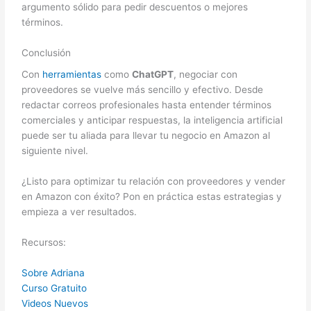
argumento sólido para pedir descuentos o mejores
términos.
Conclusión
Con
herramientas
como
ChatGPT
, negociar con
proveedores se vuelve más sencillo y efectivo. Desde
redactar correos profesionales hasta entender términos
comerciales y anticipar respuestas, la inteligencia artificial
puede ser tu aliada para llevar tu negocio en Amazon al
siguiente nivel.
¿Listo para optimizar tu relación con proveedores y vender
en Amazon con éxito? Pon en práctica estas estrategias y
empieza a ver resultados.
Recursos:
Sobre Adriana
Curso Gratuito
Videos Nuevos