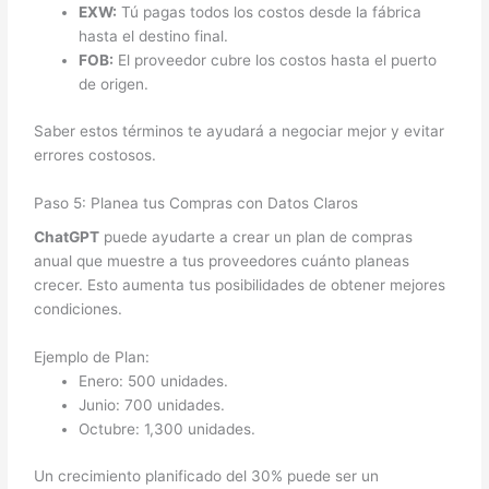
EXW:
Tú pagas todos los costos desde la fábrica
hasta el destino final.
FOB:
El proveedor cubre los costos hasta el puerto
de origen.
Saber estos términos te ayudará a negociar mejor y evitar
errores costosos.
Paso 5: Planea tus Compras con Datos Claros
ChatGPT
puede ayudarte a crear un plan de compras
anual que muestre a tus proveedores cuánto planeas
crecer. Esto aumenta tus posibilidades de obtener mejores
condiciones.
Ejemplo de Plan:
Enero: 500 unidades.
Junio: 700 unidades.
Octubre: 1,300 unidades.
Un crecimiento planificado del 30% puede ser un