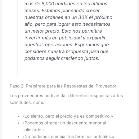
más de 8,000 unidades en los últimos
meses. Estamos planeando crecer
nuestras órdenes en un 30% el próximo
año, pero para lograr esto necesitamos
un mejor precio. Esto nos permitirá
invertir más en publicidad y expandir
nuestras operaciones. Esperamos que
considere nuestra propuesta para que
podamos seguir creciendo juntos.
Paso 2: Prepárate para las Respuestas del Proveedor
Los proveedores podrían dar diferentes respuestas a tus
solicitudes, como:
«Lo siento, pero el precio ya es competitivo.»
«Podemos ofrecer un descuento menor al
solicitado.»
«No podemos cambiar los términos actuales.»