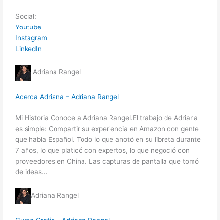
Social:
Youtube
Instagram
LinkedIn
Adriana Rangel
Acerca Adriana – Adriana Rangel
Mi Historia Conoce a Adriana Rangel.El trabajo de Adriana
es simple: Compartir su experiencia en Amazon con gente
que habla Español. Todo lo que anotó en su libreta durante
7 años, lo que platicó con expertos, lo que negoció con
proveedores en China. Las capturas de pantalla que tomó
de ideas…
Adriana Rangel