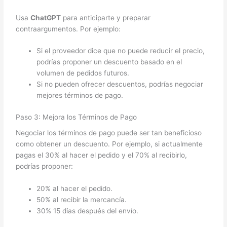
Usa
ChatGPT
para anticiparte y preparar
contraargumentos. Por ejemplo:
Si el proveedor dice que no puede reducir el precio,
podrías proponer un descuento basado en el
volumen de pedidos futuros.
Si no pueden ofrecer descuentos, podrías negociar
mejores términos de pago.
Paso 3: Mejora los Términos de Pago
Negociar los términos de pago puede ser tan beneficioso
como obtener un descuento. Por ejemplo, si actualmente
pagas el 30% al hacer el pedido y el 70% al recibirlo,
podrías proponer:
20% al hacer el pedido.
50% al recibir la mercancía.
30% 15 días después del envío.