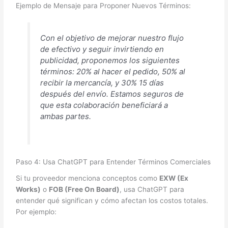
Ejemplo de Mensaje para Proponer Nuevos Términos:
Con el objetivo de mejorar nuestro flujo
de efectivo y seguir invirtiendo en
publicidad, proponemos los siguientes
términos: 20% al hacer el pedido, 50% al
recibir la mercancía, y 30% 15 días
después del envío. Estamos seguros de
que esta colaboración beneficiará a
ambas partes.
Paso 4: Usa ChatGPT para Entender Términos Comerciales
Si tu proveedor menciona conceptos como
EXW (Ex
Works)
o
FOB (Free On Board)
, usa ChatGPT para
entender qué significan y cómo afectan los costos totales.
Por ejemplo: