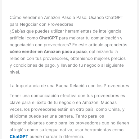
Cómo Vender en Amazon Paso a Paso: Usando ChatGPT
para Negociar con Proveedores
¿Sabías que puedes utilizar herramientas de inteligencia
artificial como
ChatGPT
para mejorar tu comunicación y
negociación con proveedores? En este artículo aprenderás
cómo vender en Amazon paso a paso
, optimizando la
relación con tus proveedores, obteniendo mejores precios
y condiciones de pago, y llevando tu negocio al siguiente
nivel.
La Importancia de una Buena Relación con los Proveedores
Tener una comunicación efectiva con tus proveedores es
clave para el éxito de tu negocio en Amazon. Muchas
veces, los proveedores están en otro país, como China, y
el idioma puede ser una barrera. Tanto para los
hispanohablantes como para los proveedores que no tienen
al inglés como su lengua nativa, usar herramientas como
ChatGPT
puede marcar la diferencia.