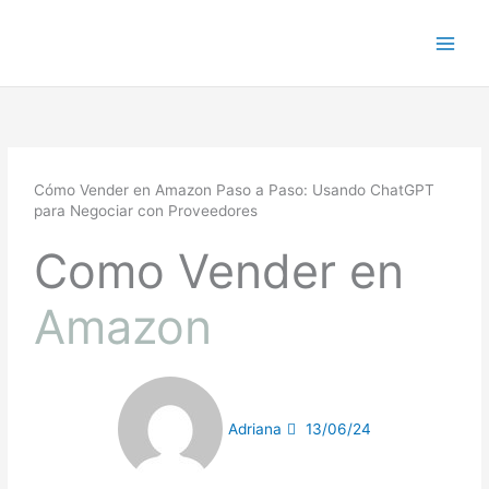
Ir
al
contenido
Cómo Vender en Amazon Paso a Paso: Usando ChatGPT
para Negociar con Proveedores
Como Vender en
Amazon
Adriana
13/06/24