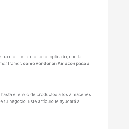
 parecer un proceso complicado, con la
te mostramos
cómo vender en Amazon paso a
 hasta el envío de productos a los almacenes
 tu negocio. Este artículo te ayudará a