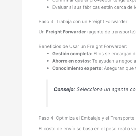
Evaluar si sus fábricas están cerca de 
Paso 3: Trabaja con un Freight Forwarder
Un
Freight Forwarder
(agente de transporte) 
Beneficios de Usar un Freight Forwarder:
Gestión completa:
Ellos se encargan d
Ahorro en costos:
Te ayudan a negociar
Conocimiento experto:
Aseguran que t
Consejo:
Selecciona un agente con
Paso 4: Optimiza el Embalaje y el Transporte
El costo de envío se basa en el peso real o vo