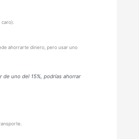
 caro).
de ahorrarte dinero, pero usar uno
r de uno del 15%, podrías ahorrar
ransporte.