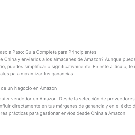
so a Paso: Guía Completa para Principiantes
e China y enviarlos a los almacenes de Amazon? Aunque puede
io, puedes simplificarlo significativamente. En este artículo, 
ales para maximizar tus ganancias.
ito de un Negocio en Amazon
alquier vendedor en Amazon. Desde la selección de proveedores
luir directamente en tus márgenes de ganancia y en el éxito de
res prácticas para gestionar envíos desde China a Amazon.