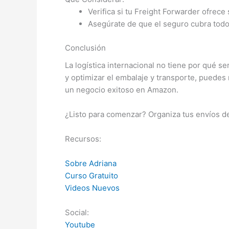
Verifica si tu Freight Forwarder ofrece
Asegúrate de que el seguro cubra todo 
Conclusión
La logística internacional no tiene por qué 
y optimizar el embalaje y transporte, puedes
un negocio exitoso en Amazon.
¿Listo para comenzar? Organiza tus envíos 
Recursos:
Sobre Adriana
Curso Gratuito
Videos Nuevos
Social:
Youtube