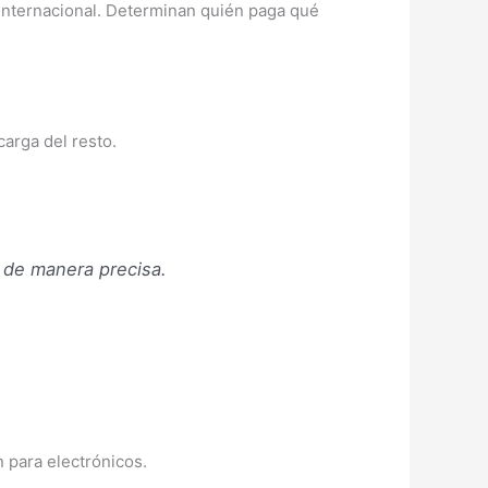
internacional. Determinan quién paga qué
arga del resto.
 de manera precisa.
 para electrónicos.