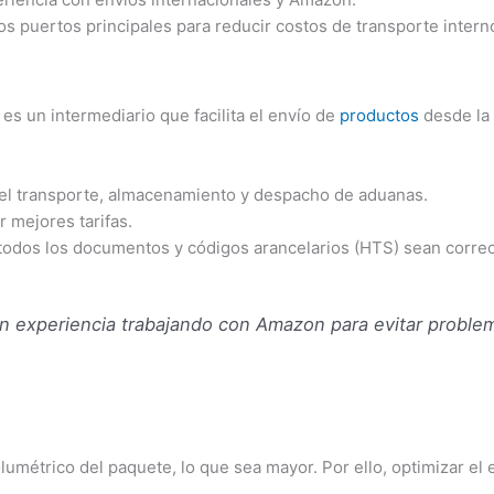
los puertos principales para reducir costos de transporte intern
es un intermediario que facilita el envío de
productos
desde la
el transporte, almacenamiento y despacho de aduanas.
 mejores tarifas.
odos los documentos y códigos arancelarios (HTS) sean correc
 experiencia trabajando con Amazon para evitar proble
lumétrico del paquete, lo que sea mayor. Por ello, optimizar el 