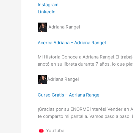
Instagram
LinkedIn
Adriana Rangel
Acerca Adriana – Adriana Rangel
Mi Historia Conoce a Adriana Rangel.El trab
anotó en su libreta durante 7 años, lo que p
Adriana Rangel
Curso Gratis – Adriana Rangel
¡Gracias por su ENORME interés! Vender en A
te comparto mi pantalla. Vamos paso a paso. 
YouTube