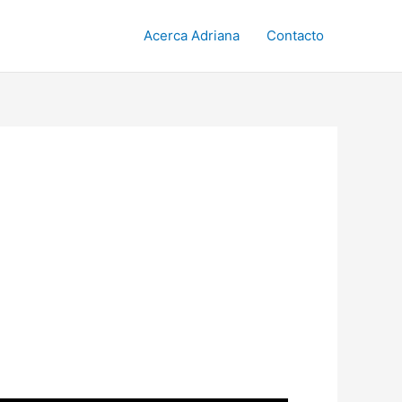
Acerca Adriana
Contacto