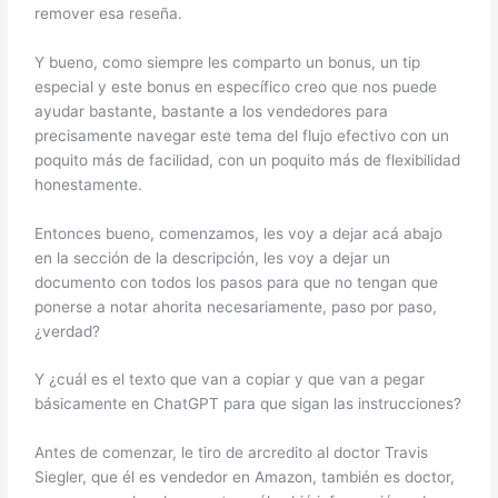
remover esa reseña.
Y bueno, como siempre les comparto un bonus, un tip
especial y este bonus en específico creo que nos puede
ayudar bastante, bastante a los vendedores para
precisamente navegar este tema del flujo efectivo con un
poquito más de facilidad, con un poquito más de flexibilidad
honestamente.
Entonces bueno, comenzamos, les voy a dejar acá abajo
en la sección de la descripción, les voy a dejar un
documento con todos los pasos para que no tengan que
ponerse a notar ahorita necesariamente, paso por paso,
¿verdad?
Y ¿cuál es el texto que van a copiar y que van a pegar
básicamente en ChatGPT para que sigan las instrucciones?
Antes de comenzar, le tiro de arcredito al doctor Travis
Siegler, que él es vendedor en Amazon, también es doctor,