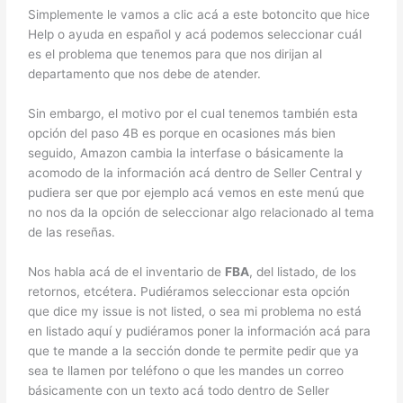
Simplemente le vamos a clic acá a este botoncito que hice
Help o ayuda en español y acá podemos seleccionar cuál
es el problema que tenemos para que nos dirijan al
departamento que nos debe de atender.
Sin embargo, el motivo por el cual tenemos también esta
opción del paso 4B es porque en ocasiones más bien
seguido, Amazon cambia la interfase o básicamente la
acomodo de la información acá dentro de Seller Central y
pudiera ser que por ejemplo acá vemos en este menú que
no nos da la opción de seleccionar algo relacionado al tema
de las reseñas.
Nos habla acá de el inventario de
FBA
, del listado, de los
retornos, etcétera. Pudiéramos seleccionar esta opción
que dice my issue is not listed, o sea mi problema no está
en listado aquí y pudiéramos poner la información acá para
que te mande a la sección donde te permite pedir que ya
sea te llamen por teléfono o que les mandes un correo
básicamente con un texto acá todo dentro de Seller