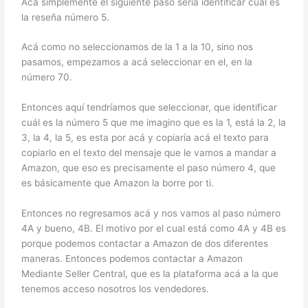
Acá simplemente el siguiente paso sería identificar cuál es
la reseña número 5.
Acá como no seleccionamos de la 1 a la 10, sino nos
pasamos, empezamos a acá seleccionar en el, en la
número 70.
Entonces aquí tendríamos que seleccionar, que identificar
cuál es la número 5 que me imagino que es la 1, está la 2, la
3, la 4, la 5, es esta por acá y copiaría acá el texto para
copiarlo en el texto del mensaje que le vamos a mandar a
Amazon, que eso es precisamente el paso número 4, que
es básicamente que Amazon la borre por ti.
Entonces no regresamos acá y nos vamos al paso número
4A y bueno, 4B. El motivo por el cual está como 4A y 4B es
porque podemos contactar a Amazon de dos diferentes
maneras. Entonces podemos contactar a Amazon
Mediante Seller Central, que es la plataforma acá a la que
tenemos acceso nosotros los vendedores.