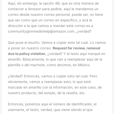
Aquí, sin embargo, la opción 4B, que es otra manera de
contactar a Amazon para pedirle, aquí le mandamos un
correo desde nuestro correo personal, puede ser, no tiene
que ser como que un correo en específico, y acá la
dirección a la que vamos a mandar este correo es a
communitygionmediohelp@amazon.com, ¿verdad?
Que puse el asunto. Vamos a copiar este tal cual. Lo vamos
a poner en nuestro correo.
Request for review, removal
due to policy violation
, ¿verdad? Y el texto aquí marqué en
amarillo. Básicamente, lo que van a reemplazar aquí de la
plantilla o del machote, como decimos, en México.
¿Verdad? Entonces, vamos a copiar esto tal cual. Pero
obviamente, vamos a reemplazar esto, lo que está
marcado en amarillo con la información, en este caso, de
nuestro producto, del estado, de la reseña, etc.
Entonces, ponemos aquí el número de identificador, el
username, el texto, verdad, que viene siendo el que