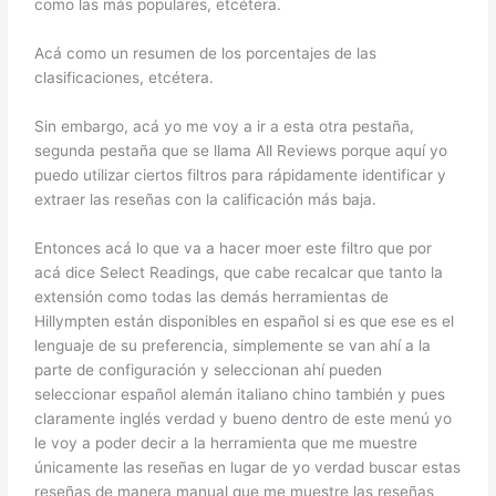
como las más populares, etcétera.
Acá como un resumen de los porcentajes de las
clasificaciones, etcétera.
Sin embargo, acá yo me voy a ir a esta otra pestaña,
segunda pestaña que se llama All Reviews porque aquí yo
puedo utilizar ciertos filtros para rápidamente identificar y
extraer las reseñas con la calificación más baja.
Entonces acá lo que va a hacer moer este filtro que por
acá dice Select Readings, que cabe recalcar que tanto la
extensión como todas las demás herramientas de
Hillympten están disponibles en español si es que ese es el
lenguaje de su preferencia, simplemente se van ahí a la
parte de configuración y seleccionan ahí pueden
seleccionar español alemán italiano chino también y pues
claramente inglés verdad y bueno dentro de este menú yo
le voy a poder decir a la herramienta que me muestre
únicamente las reseñas en lugar de yo verdad buscar estas
reseñas de manera manual que me muestre las reseñas