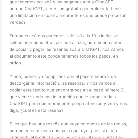
que tenemos por acá y las pegamos acá a ChatGPT,
porque ChatGPT, la versión gratuita generalmente tiene
una limitación en cuanto a caracteres que puede procesar,
verdad?
Entonces acá nos podemos ir de la 1 a la 10 o inclusive
seleccionar unas otras por acá al azar, pero bueno antes
de copiar y pegar las reseñas acá a ChatGPT, nos vamos
al documento este donde tenemos todos los pasos, en
orden.
Y acá, bueno, ya cumplimos con el paso número 2 de
descargar la información, las reseñas. Y nos vamos a
copiar este textito que encontramos en el paso número 3,
que viene siendo una instrucción que le vamos a dar a
ChatGPT para que meramente ponga atención y vea y nos
diga, ¿cuál es esta reseña?
Si es que hay una reseña que vaya en contra de las reglas,
porque en ocasiones nos pasa que, oye, pues sí están
criticando el producto, pero no están violando, verdad en