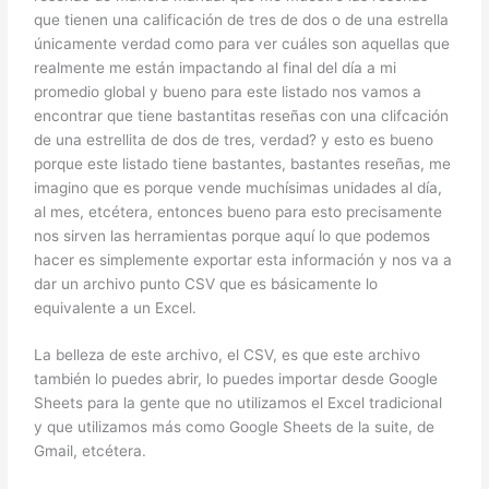
que tienen una calificación de tres de dos o de una estrella
únicamente verdad como para ver cuáles son aquellas que
realmente me están impactando al final del día a mi
promedio global y bueno para este listado nos vamos a
encontrar que tiene bastantitas reseñas con una clifcación
de una estrellita de dos de tres, verdad? y esto es bueno
porque este listado tiene bastantes, bastantes reseñas, me
imagino que es porque vende muchísimas unidades al día,
al mes, etcétera, entonces bueno para esto precisamente
nos sirven las herramientas porque aquí lo que podemos
hacer es simplemente exportar esta información y nos va a
dar un archivo punto CSV que es básicamente lo
equivalente a un Excel.
La belleza de este archivo, el CSV, es que este archivo
también lo puedes abrir, lo puedes importar desde Google
Sheets para la gente que no utilizamos el Excel tradicional
y que utilizamos más como Google Sheets de la suite, de
Gmail, etcétera.