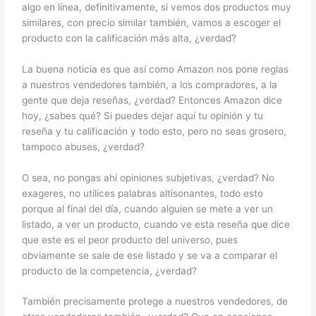
algo en línea, definitivamente, si vemos dos productos muy
similares, con precio similar también, vamos a escoger el
producto con la calificación más alta, ¿verdad?
La buena noticia es que así como Amazon nos pone reglas
a nuestros vendedores también, a los compradores, a la
gente que deja reseñas, ¿verdad? Entonces Amazon dice
hoy, ¿sabes qué? Si puedes dejar aquí tu opinión y tu
reseña y tu calificación y todo esto, pero no seas grosero,
tampoco abuses, ¿verdad?
O sea, no pongas ahí opiniones subjetivas, ¿verdad? No
exageres, no utilices palabras altisonantes, todo esto
porque al final del día, cuando alguien se mete a ver un
listado, a ver un producto, cuando ve esta reseña que dice
que este es el peor producto del universo, pues
obviamente se sale de ese listado y se va a comparar el
producto de la competencia, ¿verdad?
También precisamente protege a nuestros vendedores, de