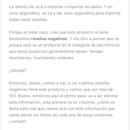
Le damos clic acá a importar o importar los datos. Y en
unos segunditos, se va a dar unos segunditos para importar
todas estas reseñas.
Porque en este caso, creo que este producto sí tiene
bastantitas
reseñas negativas
. Y me atro a pensar que es
porque este es un producto en la categoría de electrónicos
que estos productos generalmente tienen. Venden
muchísimas, muchísimas unidades.
¿Verdad?
Entonces, bueno, vamos a ver, a ver cuántas reseñas
negativas tiene este producto y vemos que son más de
100. Bueno, entonces aquí el primer paso va a ser eliminar
esta información, esta primera no es columna, ¿cómo se
llama esta row que vemos acá con esta información que
viene siendo los títulos de cada una de estas columnas,
¿verdad?