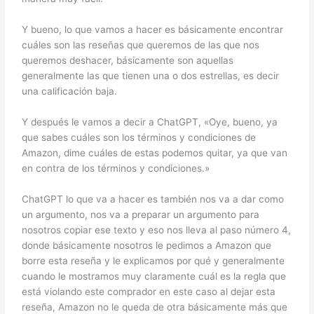
Y bueno, lo que vamos a hacer es básicamente encontrar
cuáles son las reseñas que queremos de las que nos
queremos deshacer, básicamente son aquellas
generalmente las que tienen una o dos estrellas, es decir
una calificación baja.
Y después le vamos a decir a ChatGPT, «Oye, bueno, ya
que sabes cuáles son los términos y condiciones de
Amazon, dime cuáles de estas podemos quitar, ya que van
en contra de los términos y condiciones.»
ChatGPT lo que va a hacer es también nos va a dar como
un argumento, nos va a preparar un argumento para
nosotros copiar ese texto y eso nos lleva al paso número 4,
donde básicamente nosotros le pedimos a Amazon que
borre esta reseña y le explicamos por qué y generalmente
cuando le mostramos muy claramente cuál es la regla que
está violando este comprador en este caso al dejar esta
reseña, Amazon no le queda de otra básicamente más que