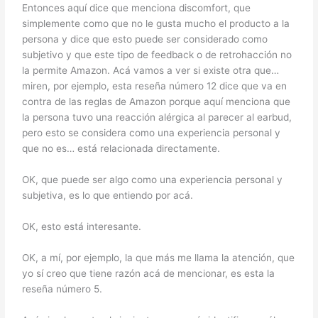
Entonces aquí dice que menciona discomfort, que
simplemente como que no le gusta mucho el producto a la
persona y dice que esto puede ser considerado como
subjetivo y que este tipo de feedback o de retrohacción no
la permite Amazon. Acá vamos a ver si existe otra que…
miren, por ejemplo, esta reseña número 12 dice que va en
contra de las reglas de Amazon porque aquí menciona que
la persona tuvo una reacción alérgica al parecer al earbud,
pero esto se considera como una experiencia personal y
que no es… está relacionada directamente.
OK, que puede ser algo como una experiencia personal y
subjetiva, es lo que entiendo por acá.
OK, esto está interesante.
OK, a mí, por ejemplo, la que más me llama la atención, que
yo sí creo que tiene razón acá de mencionar, es esta la
reseña número 5.