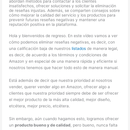
abordan métodos para contactar a los clientes
insatisfechos, ofrecer soluciones y solicitar la eliminación
de reseñas injustas. Además, se comparten consejos sobre
cómo mejorar la calidad del servicio y los productos para
prevenir futuras reseñas negativas y mantener una
reputación positiva en la plataforma.
Hola y bienvenidos de regreso. En este vídeo vamos a ver
cómo podemos eliminar reseñas negativas, es decir, con
una calificación baja de nuestros
listados
de manera legal,
es decir, de acuerdo a los términos y condiciones de
Amazon y en especial de una manera rápida y eficiente si
nosotros tenemos que hacer todo esto de manera manual.
Está además de decir que nuestra prioridad al nosotros
vender, querer vender algo en Amazon, ofrecer algo a
clientes que nuestra prioridad siempre debe de ser ofrecer
el mejor producto de la más alta calidad, mejor diseño,
etcétera, mejor precio, etcétera.
Sin embargo, aún cuando hagamos esto, logramos ofrecer
un
producto bueno y de calidad
, pero bueno, nunca falta