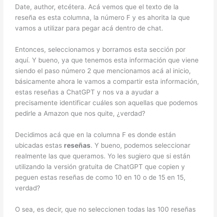
Date, author, etcétera. Acá vemos que el texto de la
reseña es esta columna, la número F y es ahorita la que
vamos a utilizar para pegar acá dentro de chat.
Entonces, seleccionamos y borramos esta sección por
aquí. Y bueno, ya que tenemos esta información que viene
siendo el paso número 2 que mencionamos acá al inicio,
básicamente ahora le vamos a compartir esta información,
estas reseñas a ChatGPT y nos va a ayudar a
precisamente identificar cuáles son aquellas que podemos
pedirle a Amazon que nos quite, ¿verdad?
Decidimos acá que en la columna F es donde están
ubicadas estas
reseñas
. Y bueno, podemos seleccionar
realmente las que queramos. Yo les sugiero que si están
utilizando la versión gratuita de ChatGPT que copien y
peguen estas reseñas de como 10 en 10 o de 15 en 15,
verdad?
O sea, es decir, que no seleccionen todas las 100 reseñas