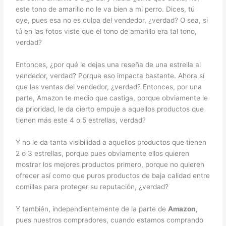
este tono de amarillo no le va bien a mi perro. Dices, tú
oye, pues esa no es culpa del vendedor, ¿verdad? O sea, si
tú en las fotos viste que el tono de amarillo era tal tono,
verdad?
Entonces, ¿por qué le dejas una reseña de una estrella al
vendedor, verdad? Porque eso impacta bastante. Ahora sí
que las ventas del vendedor, ¿verdad? Entonces, por una
parte, Amazon te medio que castiga, porque obviamente le
da prioridad, le da cierto empuje a aquellos productos que
tienen más este 4 o 5 estrellas, verdad?
Y no le da tanta visibilidad a aquellos productos que tienen
2 o 3 estrellas, porque pues obviamente ellos quieren
mostrar los mejores productos primero, porque no quieren
ofrecer así como que puros productos de baja calidad entre
comillas para proteger su reputación, ¿verdad?
Y también, independientemente de la parte de
Amazon
,
pues nuestros compradores, cuando estamos comprando