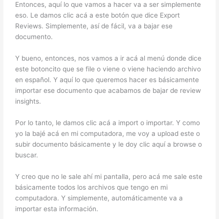
Entonces, aquí lo que vamos a hacer va a ser simplemente
eso. Le damos clic acá a este botón que dice Export
Reviews. Simplemente, así de fácil, va a bajar ese
documento.
Y bueno, entonces, nos vamos a ir acá al menú donde dice
este botoncito que se file o viene o viene haciendo archivo
en español. Y aquí lo que queremos hacer es básicamente
importar ese documento que acabamos de bajar de review
insights.
Por lo tanto, le damos clic acá a import o importar. Y como
yo la bajé acá en mi computadora, me voy a upload este o
subir documento básicamente y le doy clic aquí a browse o
buscar.
Y creo que no le sale ahí mi pantalla, pero acá me sale este
básicamente todos los archivos que tengo en mi
computadora. Y simplemente, automáticamente va a
importar esta información.