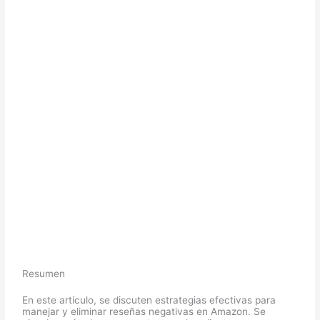
Resumen
En este artículo, se discuten estrategias efectivas para
manejar y eliminar reseñas negativas en Amazon. Se