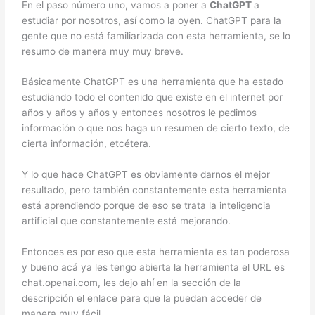
En el paso número uno, vamos a poner a
ChatGPT
a
estudiar por nosotros, así como la oyen. ChatGPT para la
gente que no está familiarizada con esta herramienta, se lo
resumo de manera muy muy breve.
Básicamente ChatGPT es una herramienta que ha estado
estudiando todo el contenido que existe en el internet por
años y años y años y entonces nosotros le pedimos
información o que nos haga un resumen de cierto texto, de
cierta información, etcétera.
Y lo que hace ChatGPT es obviamente darnos el mejor
resultado, pero también constantemente esta herramienta
está aprendiendo porque de eso se trata la inteligencia
artificial que constantemente está mejorando.
Entonces es por eso que esta herramienta es tan poderosa
y bueno acá ya les tengo abierta la herramienta el URL es
chat.openai.com, les dejo ahí en la sección de la
descripción el enlace para que la puedan acceder de
manera muy fácil.