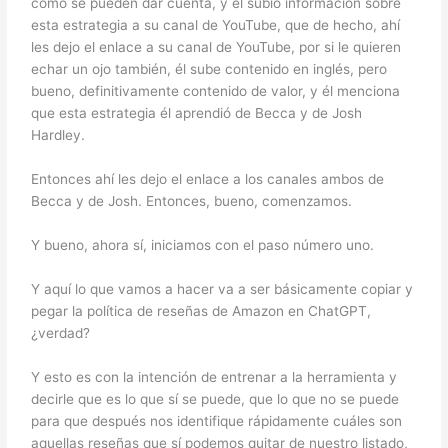
como se pueden dar cuenta, y él subió información sobre
esta estrategia a su canal de YouTube, que de hecho, ahí
les dejo el enlace a su canal de YouTube, por si le quieren
echar un ojo también, él sube contenido en inglés, pero
bueno, definitivamente contenido de valor, y él menciona
que esta estrategia él aprendió de Becca y de Josh
Hardley.
Entonces ahí les dejo el enlace a los canales ambos de
Becca y de Josh. Entonces, bueno, comenzamos.
Y bueno, ahora sí, iniciamos con el paso número uno.
Y aquí lo que vamos a hacer va a ser básicamente copiar y
pegar la política de reseñas de Amazon en ChatGPT,
¿verdad?
Y esto es con la intención de entrenar a la herramienta y
decirle que es lo que sí se puede, que lo que no se puede
para que después nos identifique rápidamente cuáles son
aquellas reseñas que sí podemos quitar de nuestro listado,