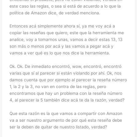
este caso las reglas, o sea si está de acuerdo a lo que la
política de Amazon dice, de verdad menciona.
Entonces acá simplemente ahora sí, ya me voy acá a
copiar las reseñas que quiero, este que la herramienta me
analice, voy a tomarnos unas, vamos a decir estas 13, 13
son más o menos por acá y las vamos a pegar acá y
vamos a ver qué es lo que nos dice la herramienta.
Ok. Ok. De inmediato encontró, wow, encontró, encontró
varias que sí al parecer si están violando por ahí. Ok, nos
damos cuenta que por ejemplo al parecer la reseña número
1, la 2 y la 3, no van en contra de las reglas, pero
encontramos que hay un problema con la reseña número
4, al parecer la 5 también dice acá te da la razón, verdad?
Que esta razón es la que vamos a compartir con Amazon
va a ser nuestro argumento de por qué esta reseña debe
ser la deben de quitar de nuestro listado, verdad?