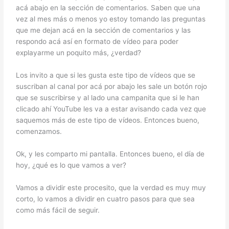
acá abajo en la sección de comentarios. Saben que una
vez al mes más o menos yo estoy tomando las preguntas
que me dejan acá en la sección de comentarios y las
respondo acá así en formato de vídeo para poder
explayarme un poquito más, ¿verdad?
Los invito a que si les gusta este tipo de vídeos que se
suscriban al canal por acá por abajo les sale un botón rojo
que se suscribirse y al lado una campanita que si le han
clicado ahí YouTube les va a estar avisando cada vez que
saquemos más de este tipo de vídeos. Entonces bueno,
comenzamos.
Ok, y les comparto mi pantalla. Entonces bueno, el día de
hoy, ¿qué es lo que vamos a ver?
Vamos a dividir este procesito, que la verdad es muy muy
corto, lo vamos a dividir en cuatro pasos para que sea
como más fácil de seguir.