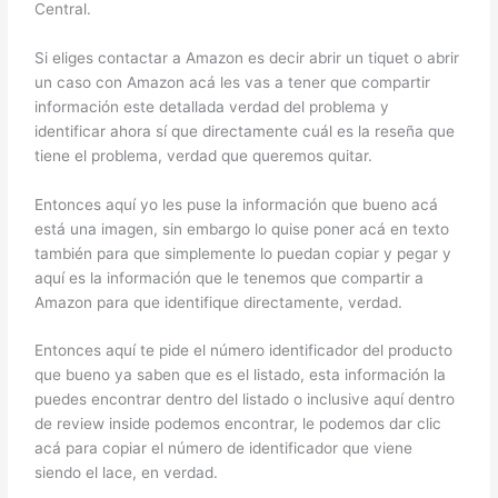
Central.
Si eliges contactar a Amazon es decir abrir un tiquet o abrir
un caso con Amazon acá les vas a tener que compartir
información este detallada verdad del problema y
identificar ahora sí que directamente cuál es la reseña que
tiene el problema, verdad que queremos quitar.
Entonces aquí yo les puse la información que bueno acá
está una imagen, sin embargo lo quise poner acá en texto
también para que simplemente lo puedan copiar y pegar y
aquí es la información que le tenemos que compartir a
Amazon para que identifique directamente, verdad.
Entonces aquí te pide el número identificador del producto
que bueno ya saben que es el listado, esta información la
puedes encontrar dentro del listado o inclusive aquí dentro
de review inside podemos encontrar, le podemos dar clic
acá para copiar el número de identificador que viene
siendo el lace, en verdad.