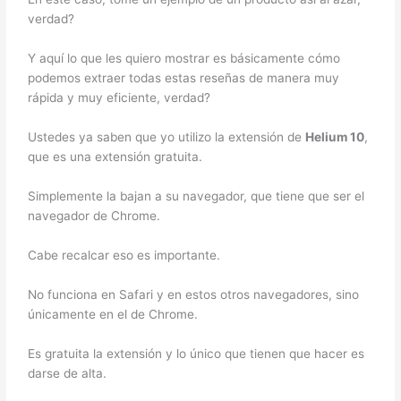
verdad?
Y aquí lo que les quiero mostrar es básicamente cómo
podemos extraer todas estas reseñas de manera muy
rápida y muy eficiente, verdad?
Ustedes ya saben que yo utilizo la extensión de
Helium 10
,
que es una extensión gratuita.
Simplemente la bajan a su navegador, que tiene que ser el
navegador de Chrome.
Cabe recalcar eso es importante.
No funciona en Safari y en estos otros navegadores, sino
únicamente en el de Chrome.
Es gratuita la extensión y lo único que tienen que hacer es
darse de alta.