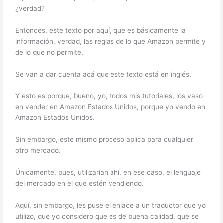
¿verdad?
Entonces, este texto por aquí, que es básicamente la
información, verdad, las reglas de lo que Amazon permite y
de lo que no permite.
Se van a dar cuenta acá que este texto está en inglés.
Y esto es porque, bueno, yo, todos mis tutoriales, los vaso
en vender en Amazon Estados Unidos, porque yo vendo en
Amazon Estados Unidos.
Sin embargo, este mismo proceso aplica para cualquier
otro mercado.
Únicamente, pues, utilizarían ahí, en ese caso, el lenguaje
del mercado en el que estén vendiendo.
Aquí, sin embargo, les puse el enlace a un traductor que yo
utilizo, que yo considero que es de buena calidad, que se