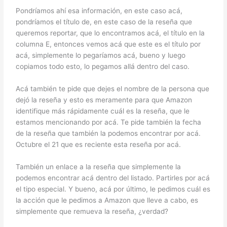
Pondríamos ahí esa información, en este caso acá,
pondríamos el título de, en este caso de la reseña que
queremos reportar, que lo encontramos acá, el título en la
columna E, entonces vemos acá que este es el título por
acá, simplemente lo pegaríamos acá, bueno y luego
copiamos todo esto, lo pegamos allá dentro del caso.
Acá también te pide que dejes el nombre de la persona que
dejó la reseña y esto es meramente para que Amazon
identifique más rápidamente cuál es la reseña, que le
estamos mencionando por acá. Te pide también la fecha
de la reseña que también la podemos encontrar por acá.
Octubre el 21 que es reciente esta reseña por acá.
También un enlace a la reseña que simplemente la
podemos encontrar acá dentro del listado. Partirles por acá
el tipo especial. Y bueno, acá por último, le pedimos cuál es
la acción que le pedimos a Amazon que lleve a cabo, es
simplemente que remueva la reseña, ¿verdad?