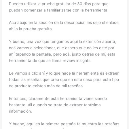
Pueden utilizar la prueba gratuita de 30 días para que
puedan comenzar a familiarizarse con la herramienta.
Acá abajo en la sección de la descripción les dejo el enlace
ahí a la prueba gratuita.
Y bueno, una vez que tengamos aquí la extensión abierta,
nos vamos a seleccionar, que espero que no les esté por
ahí tapando la pantalla, pero acá, justo detrás de mí, esta
herramienta de que se llama review insights.
Le vamos a clic ahí y lo que hace la herramienta es extraer
todas las reseñas que creo que en este caso para este tipo
de producto existen más de mil reseñas.
Entonces, claramente esta herramienta viene siendo
bastante útil cuando se trata de extraer tantísima
información.
Y bueno, aquí en la primera pestaña te muestra las reseñas