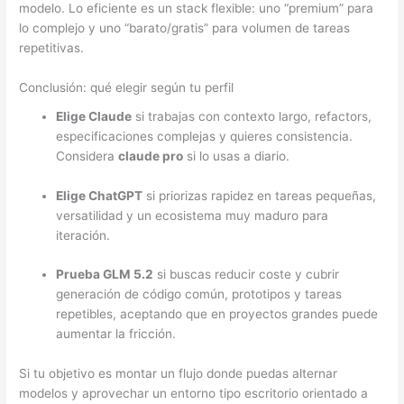
modelo. Lo eficiente es un stack flexible: uno “premium” para
lo complejo y uno “barato/gratis” para volumen de tareas
repetitivas.
Conclusión: qué elegir según tu perfil
Elige Claude
si trabajas con contexto largo, refactors,
especificaciones complejas y quieres consistencia.
Considera
claude pro
si lo usas a diario.
Elige ChatGPT
si priorizas rapidez en tareas pequeñas,
versatilidad y un ecosistema muy maduro para
iteración.
Prueba GLM 5.2
si buscas reducir coste y cubrir
generación de código común, prototipos y tareas
repetibles, aceptando que en proyectos grandes puede
aumentar la fricción.
Si tu objetivo es montar un flujo donde puedas alternar
modelos y aprovechar un entorno tipo escritorio orientado a