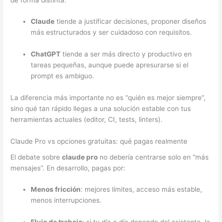
Claude
tiende a justificar decisiones, proponer diseños
más estructurados y ser cuidadoso con requisitos.
ChatGPT
tiende a ser más directo y productivo en
tareas pequeñas, aunque puede apresurarse si el
prompt es ambiguo.
La diferencia más importante no es “quién es mejor siempre”,
sino qué tan rápido llegas a una solución estable con tus
herramientas actuales (editor, CI, tests, linters).
Claude Pro vs opciones gratuitas: qué pagas realmente
El debate sobre
claude pro
no debería centrarse solo en “más
mensajes”. En desarrollo, pagas por:
Menos fricción
: mejores límites, acceso más estable,
menos interrupciones.