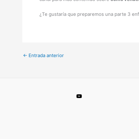
¿Te gustaría que preparemos una parte 3 enf
←
Entrada anterior