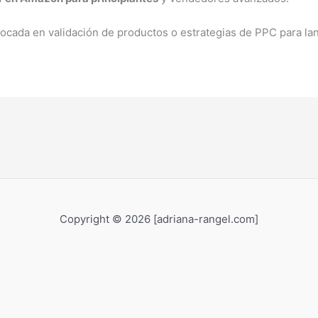
ocada en validación de productos o estrategias de PPC para l
Copyright © 2026 [adriana-rangel.com]