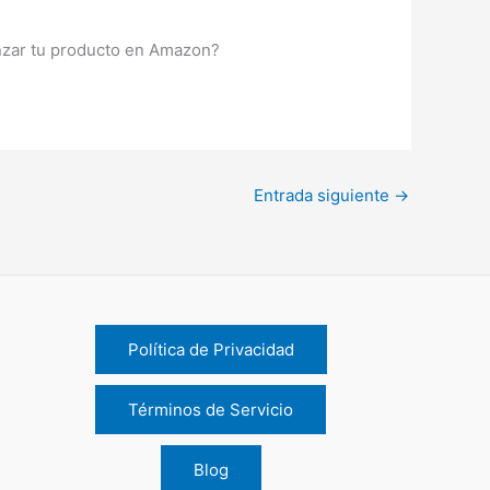
anzar tu producto en Amazon?
Entrada siguiente
→
Política de Privacidad
Términos de Servicio
Blog