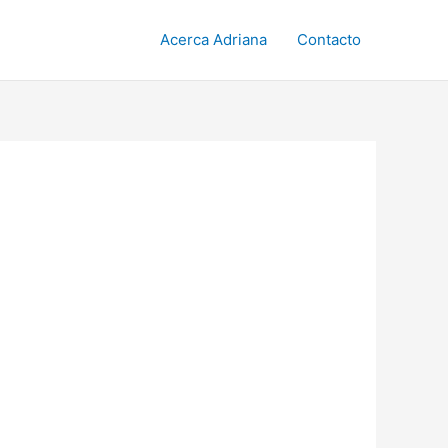
Acerca Adriana
Contacto