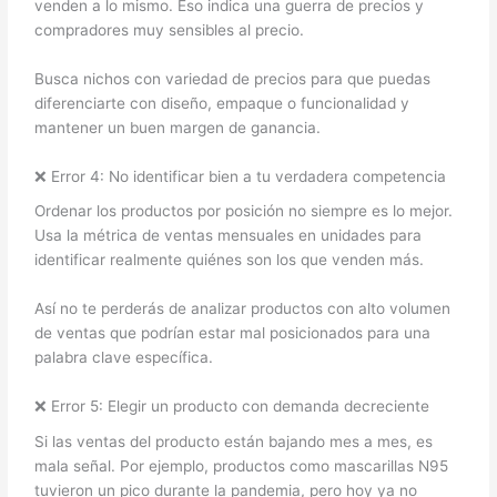
venden a lo mismo. Eso indica una guerra de precios y
compradores muy sensibles al precio.
Busca nichos con variedad de precios para que puedas
diferenciarte con diseño, empaque o funcionalidad y
mantener un buen margen de ganancia.
❌ Error 4: No identificar bien a tu verdadera competencia
Ordenar los productos por posición no siempre es lo mejor.
Usa la métrica de ventas mensuales en unidades para
identificar realmente quiénes son los que venden más.
Así no te perderás de analizar productos con alto volumen
de ventas que podrían estar mal posicionados para una
palabra clave específica.
❌ Error 5: Elegir un producto con demanda decreciente
Si las ventas del producto están bajando mes a mes, es
mala señal. Por ejemplo, productos como mascarillas N95
tuvieron un pico durante la pandemia, pero hoy ya no