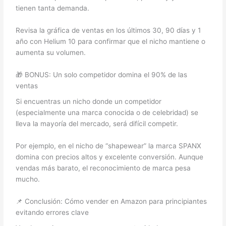
tienen tanta demanda.
Revisa la gráfica de ventas en los últimos 30, 90 días y 1
año con Helium 10 para confirmar que el nicho mantiene o
aumenta su volumen.
🎁 BONUS: Un solo competidor domina el 90% de las
ventas
Si encuentras un nicho donde un competidor
(especialmente una marca conocida o de celebridad) se
lleva la mayoría del mercado, será difícil competir.
Por ejemplo, en el nicho de “shapewear” la marca SPANX
domina con precios altos y excelente conversión. Aunque
vendas más barato, el reconocimiento de marca pesa
mucho.
📌 Conclusión: Cómo vender en Amazon para principiantes
evitando errores clave