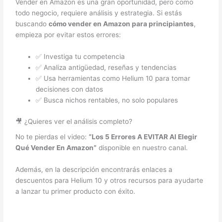
Vender en Amazon es una gran oportunidad, pero como
todo negocio, requiere análisis y estrategia. Si estás
buscando
cómo vender en Amazon para principiantes
,
empieza por evitar estos errores:
✅ Investiga tu competencia
✅ Analiza antigüedad, reseñas y tendencias
✅ Usa herramientas como Helium 10 para tomar
decisiones con datos
✅ Busca nichos rentables, no solo populares
🎥 ¿Quieres ver el análisis completo?
No te pierdas el video:
“Los 5 Errores A EVITAR Al Elegir
Qué Vender En Amazon”
disponible en nuestro canal.
Además, en la descripción encontrarás enlaces a
descuentos para Helium 10 y otros recursos para ayudarte
a lanzar tu primer producto con éxito.