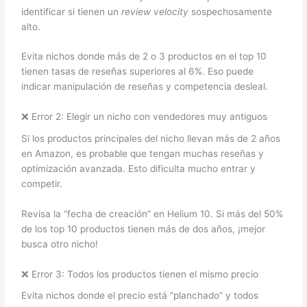
identificar si tienen un
review velocity
sospechosamente
alto.
Evita nichos donde más de 2 o 3 productos en el top 10
tienen tasas de reseñas superiores al 6%. Eso puede
indicar manipulación de reseñas y competencia desleal.
❌ Error 2: Elegir un nicho con vendedores muy antiguos
Si los productos principales del nicho llevan más de 2 años
en Amazon, es probable que tengan muchas reseñas y
optimización avanzada. Esto dificulta mucho entrar y
competir.
Revisa la “fecha de creación” en Helium 10. Si más del 50%
de los top 10 productos tienen más de dos años, ¡mejor
busca otro nicho!
❌ Error 3: Todos los productos tienen el mismo precio
Evita nichos donde el precio está “planchado” y todos