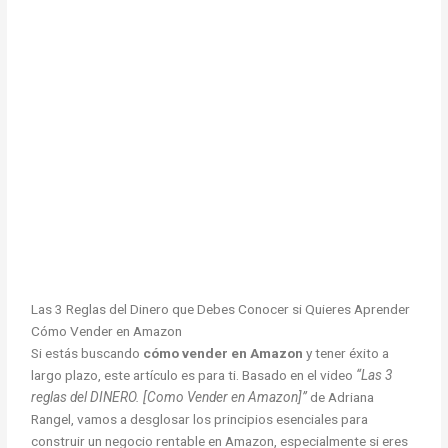
Las 3 Reglas del Dinero que Debes Conocer si Quieres Aprender
Cómo Vender en Amazon
Si estás buscando
cómo vender en Amazon
y tener éxito a
largo plazo, este artículo es para ti. Basado en el video
“Las 3
reglas del DINERO. [Como Vender en Amazon]”
de Adriana
Rangel, vamos a desglosar los principios esenciales para
construir un negocio rentable en Amazon, especialmente si eres