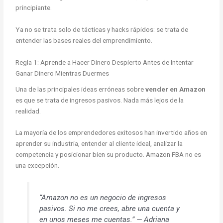
principiante.
Ya no se trata solo de tácticas y hacks rápidos: se trata de
entender las bases reales del emprendimiento.
Regla 1: Aprende a Hacer Dinero Despierto Antes de Intentar
Ganar Dinero Mientras Duermes
Una de las principales ideas erróneas sobre
vender en Amazon
es que se trata de ingresos pasivos. Nada más lejos de la
realidad.
La mayoría de los emprendedores exitosos han invertido años en
aprender su industria, entender al cliente ideal, analizar la
competencia y posicionar bien su producto. Amazon FBA no es
una excepción.
“Amazon no es un negocio de ingresos
pasivos. Si no me crees, abre una cuenta y
en unos meses me cuentas.” — Adriana