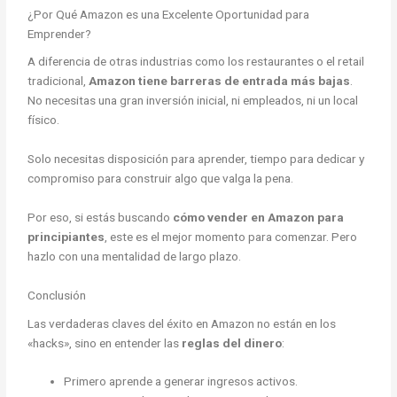
¿Por Qué Amazon es una Excelente Oportunidad para
Emprender?
A diferencia de otras industrias como los restaurantes o el retail
tradicional,
Amazon tiene barreras de entrada más bajas
.
No necesitas una gran inversión inicial, ni empleados, ni un local
físico.
Solo necesitas disposición para aprender, tiempo para dedicar y
compromiso para construir algo que valga la pena.
Por eso, si estás buscando
cómo vender en Amazon para
principiantes
, este es el mejor momento para comenzar. Pero
hazlo con una mentalidad de largo plazo.
Conclusión
Las verdaderas claves del éxito en Amazon no están en los
«hacks», sino en entender las
reglas del dinero
:
Primero aprende a generar ingresos activos.