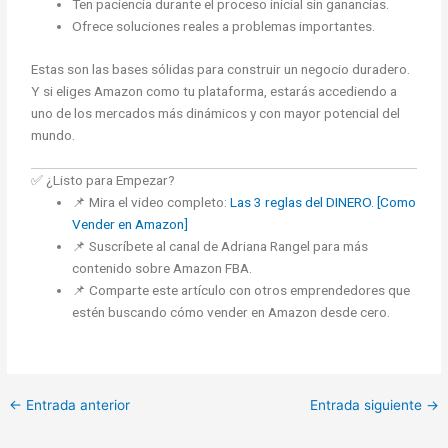
Ten paciencia durante el proceso inicial sin ganancias.
Ofrece soluciones reales a problemas importantes.
Estas son las bases sólidas para construir un negocio duradero.
Y si eliges Amazon como tu plataforma, estarás accediendo a
uno de los mercados más dinámicos y con mayor potencial del
mundo.
✅ ¿Listo para Empezar?
📌 Mira el video completo:
Las 3 reglas del DINERO. [Como
Vender en Amazon]
📌 Suscríbete al canal de Adriana Rangel para más
contenido sobre Amazon FBA.
📌 Comparte este artículo con otros emprendedores que
estén buscando cómo vender en Amazon desde cero.
←
Entrada anterior
Entrada siguiente
→