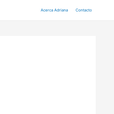
Acerca Adriana
Contacto