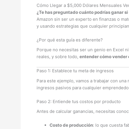
Cómo Llegar a $5,000 Dólares Mensuales Ve
¿Te has preguntado cuánto podrías ganar s
Amazon sin ser un experto en finanzas o mat
y usando estrategias que cualquier principia
¿Por qué esta guía es diferente?
Porque no necesitas ser un genio en Excel ni
reales, y sobre todo,
entender cómo vender 
Paso 1: Establece tu meta de ingresos
Para este ejemplo, vamos a trabajar con una 
ingresos pasivos para cualquier emprendedo
Paso 2: Entiende tus costos por producto
Antes de calcular ganancias, necesitas conoc
Costo de producción
: lo que cuesta fa