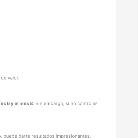
de valor.
es 6 y el mes 8
. Sin embargo, si no controlas
o, puede darte resultados impresionantes.