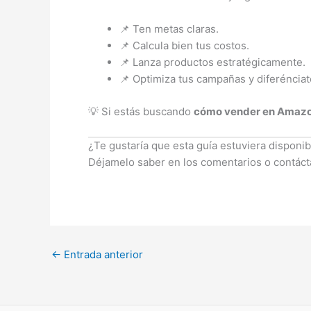
📌 Ten metas claras.
📌 Calcula bien tus costos.
📌 Lanza productos estratégicamente.
📌 Optimiza tus campañas y diferénciat
💡 Si estás buscando
cómo vender en Amazon
¿Te gustaría que esta guía estuviera disponi
Déjamelo saber en los comentarios o contáct
←
Entrada anterior