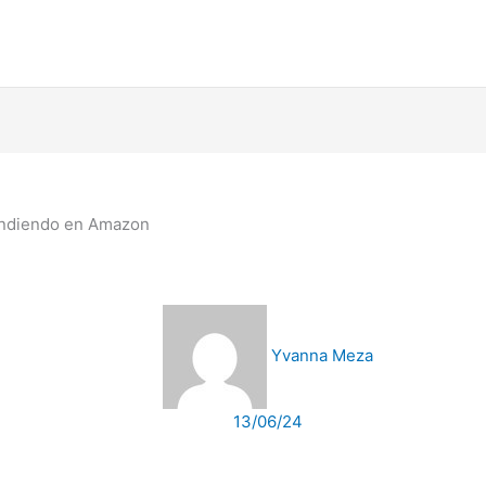
endiendo en Amazon
Yvanna Meza
13/06/24