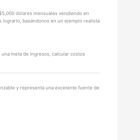
 $5,000 dólares mensuales vendiendo en
 lograrlo, basándonos en un ejemplo realista
 una meta de ingresos, calcular costos
lcanzable y representa una excelente fuente de