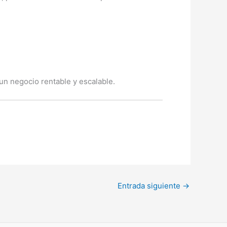
 un negocio rentable y escalable.
Entrada siguiente
→