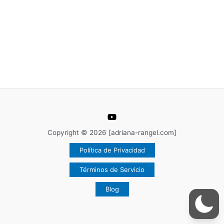
Copyright © 2026 [adriana-rangel.com]
Política de Privacidad
Términos de Servicio
Blog