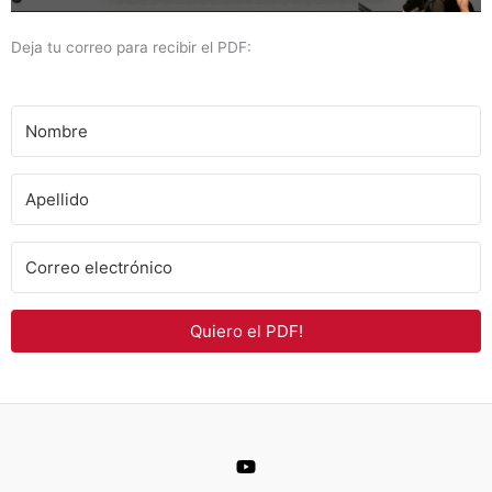
Deja tu correo para recibir el PDF:
Quiero el PDF!