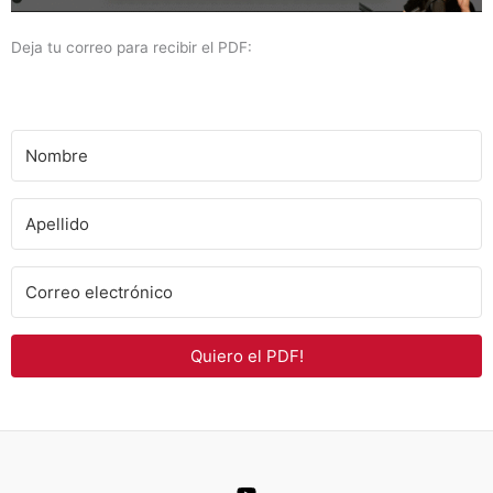
Deja tu correo para recibir el PDF:
Quiero el PDF!