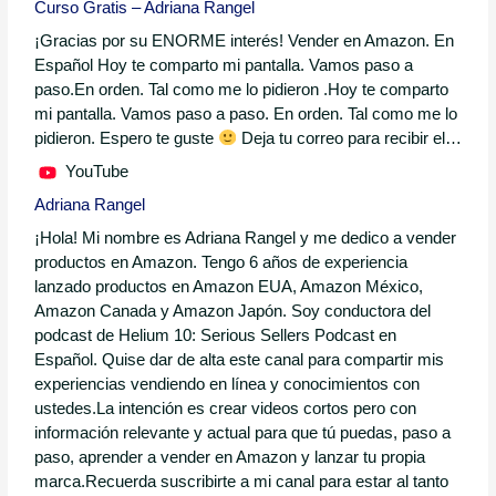
Curso Gratis – Adriana Rangel
¡Gracias por su ENORME interés! Vender en Amazon. En
Español Hoy te comparto mi pantalla. Vamos paso a
paso.En orden. Tal como me lo pidieron .Hoy te comparto
mi pantalla. Vamos paso a paso. En orden. Tal como me lo
pidieron. Espero te guste
Deja tu correo para recibir el…
YouTube
Adriana Rangel
¡Hola! Mi nombre es Adriana Rangel y me dedico a vender
productos en Amazon. Tengo 6 años de experiencia
lanzado productos en Amazon EUA, Amazon México,
Amazon Canada y Amazon Japón. Soy conductora del
podcast de Helium 10: Serious Sellers Podcast en
Español. Quise dar de alta este canal para compartir mis
experiencias vendiendo en línea y conocimientos con
ustedes.La intención es crear videos cortos pero con
información relevante y actual para que tú puedas, paso a
paso, aprender a vender en Amazon y lanzar tu propia
marca.Recuerda suscribirte a mi canal para estar al tanto