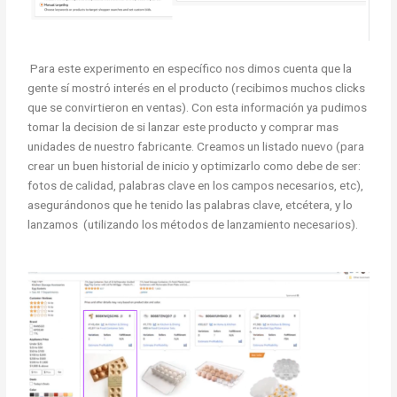
Para este experimento en específico nos dimos cuenta que la
gente sí mostró interés en el producto (recibimos muchos clicks
que se convirtieron en ventas). Con esta información ya pudimos
tomar la decision de si lanzar este producto y comprar mas
unidades de nuestro fabricante. Creamos un listado nuevo (para
crear un buen historial de inicio y optimizarlo como debe de ser:
fotos de calidad, palabras clave en los campos necesarios, etc),
asegurándonos que he tenido las palabras clave, etcétera, y lo
lanzamos (utilizando los métodos de lanzamiento necesarios).