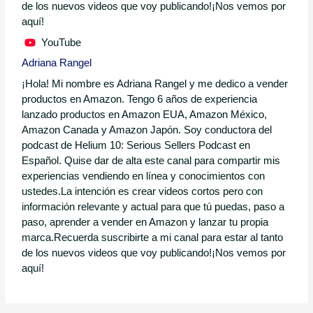
de los nuevos videos que voy publicando!¡Nos vemos por
aquí!
YouTube
Adriana Rangel
¡Hola! Mi nombre es Adriana Rangel y me dedico a vender
productos en Amazon. Tengo 6 años de experiencia
lanzado productos en Amazon EUA, Amazon México,
Amazon Canada y Amazon Japón. Soy conductora del
podcast de Helium 10: Serious Sellers Podcast en
Español. Quise dar de alta este canal para compartir mis
experiencias vendiendo en línea y conocimientos con
ustedes.La intención es crear videos cortos pero con
información relevante y actual para que tú puedas, paso a
paso, aprender a vender en Amazon y lanzar tu propia
marca.Recuerda suscribirte a mi canal para estar al tanto
de los nuevos videos que voy publicando!¡Nos vemos por
aquí!