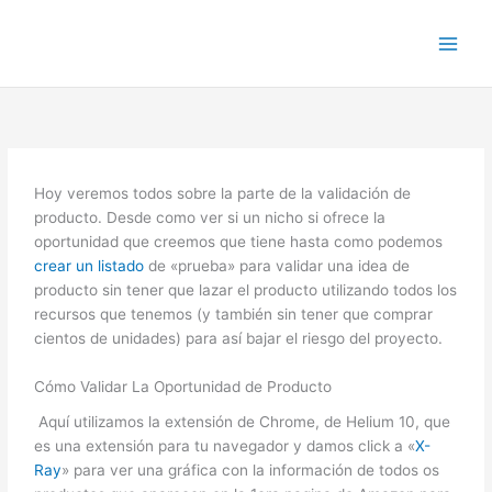
Ir
al
contenido
Hoy veremos todos sobre la parte de la validación de
producto. Desde como ver si un nicho si ofrece la
oportunidad que creemos que tiene hasta como podemos
crear un listado
de «prueba» para validar una idea de
producto sin tener que lazar el producto utilizando todos los
recursos que tenemos (y también sin tener que comprar
cientos de unidades) para así bajar el riesgo del proyecto.
Cómo Validar La Oportunidad de Producto
Aquí utilizamos la extensión de Chrome, de Helium 10, que
es una extensión para tu navegador y damos click a «
X-
Ray
» para ver una gráfica con la información de todos os