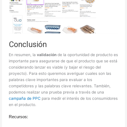
Conclusión
En resumen, la
validación
de la oportunidad de producto es
importante para asegurarse de que el producto que se está
considerando lanzar es viable (y bajar el riesgo del
proyecto). Para esto queremos averiguar cuales son las
palabras clave importantes para evaluar a los
competidores y las palabras clave relevantes. También,
podemos realizar una prueba previa a través de una
campaña de PPC
para medir el interés de los consumidores
en el producto.
Recursos: