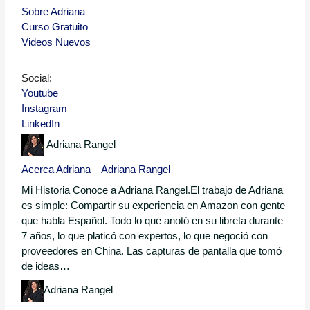
Sobre Adriana
Curso Gratuito
Videos Nuevos
Social:
Youtube
Instagram
LinkedIn
Adriana Rangel
Acerca Adriana – Adriana Rangel
Mi Historia Conoce a Adriana Rangel.El trabajo de Adriana
es simple: Compartir su experiencia en Amazon con gente
que habla Español. Todo lo que anotó en su libreta durante
7 años, lo que platicó con expertos, lo que negoció con
proveedores en China. Las capturas de pantalla que tomó
de ideas…
Adriana Rangel