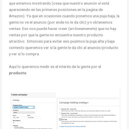
que estamos mostrando (osea que nuestro anuncio sí está
apareciendo en las primeras posiciones en la pagina de
Amazon). Ya que en ocasiones cuando ponemos una puja baja, la
gente no ve el anuncio (por ende no le da clic) y n obtenemos
ventas. Eso nos puede hacer creer (erróneamenete) que no hay
ventas por que la gente no encuentra nuestro producto
atractivo. Entonces para evitar eso pusimos la puja alta y baja
contesto queremos ver si la gente le da clic al anuncio/producto
y ver si lo compra.
Aquí lo queremos medir es el interés de la gente por el
producto
.