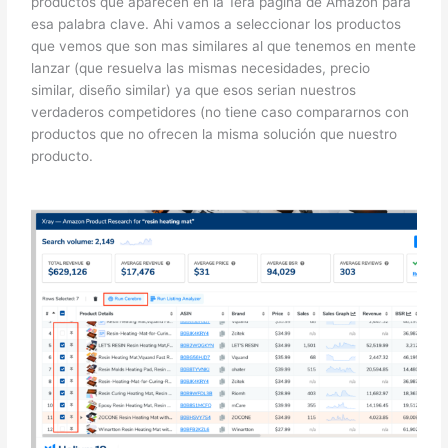
productos que aparecen en la 1era pagina de Amazon para
esa palabra clave. Ahi vamos a seleccionar los productos
que vemos que son mas similares al que tenemos en mente
lanzar (que resuelva las mismas necesidades, precio
similar, diseño similar) ya que esos serian nuestros
verdaderos competidores (no tiene caso compararnos con
productos que no ofrecen la misma solución que nuestro
producto.