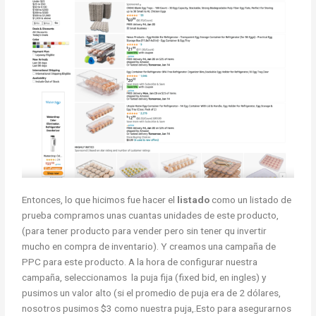
Entonces, lo que hicimos fue hacer el
listado
como un listado de
prueba compramos unas cuantas unidades de este producto,
(para tener producto para vender pero sin tener qu invertir
mucho en compra de inventario).
Y creamos una campaña de
PPC para este producto. A la hora de configurar nuestra
campaña, seleccionamos la puja fija (fixed bid, en ingles) y
pusimos un valor alto (si el promedio de puja era de 2 dólares,
nosotros pusimos $3 como nuestra puja,.Esto para asegurarnos