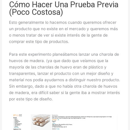
Cómo Hacer Una Prueba Previa
(Poco Costosa)
Esto generalmente lo hacemos cuando queremos ofrecer
un producto que no existe en el mercado y queremos más
o menos tratar de ver si existe interés de la gente de
comprar este tipo de productos.
Para este experimento planeábamos lanzar una charola de
huevos de madera. (ya que dado que veíamos que la
mayoría de las charolas de huevo eran de plástico y
transparentes, lanzar el producto con un mejor diseño y
material nos podia ayudarnos a distinguir nuestro producto.
Sin embargo, dado a que no había otra charola de huevos
de madera, era difícil saber si la gente iba a mostrar interés
por este tipo de diseño.